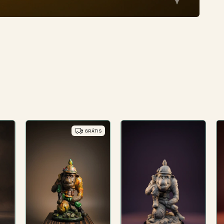
GRÁTIS