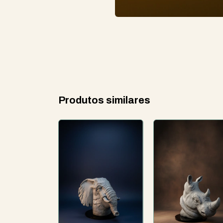
Produtos similares