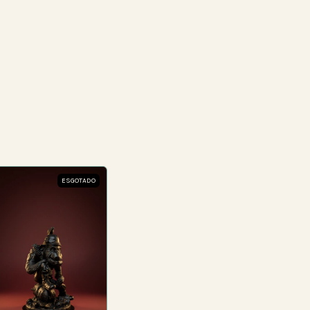
ESGOTADO