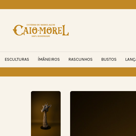
ESCULTURAS
ÍMÃNEIROS
RASCUNHOS
BUSTOS
LANÇ