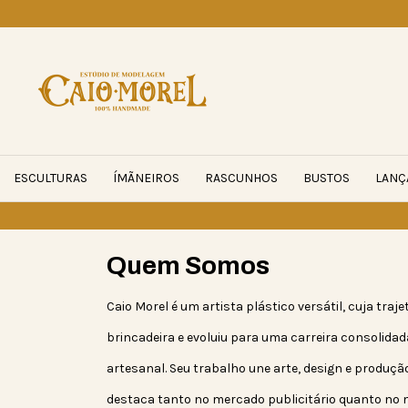
ESCULTURAS
ÍMÃNEIROS
RASCUNHOS
BUSTOS
LANÇ
Quem Somos
Caio Morel é um artista plástico versátil, cuja tr
brincadeira e evoluiu para uma carreira consolid
artesanal. Seu trabalho une arte, design e produção
destaca tanto no mercado publicitário quanto no 