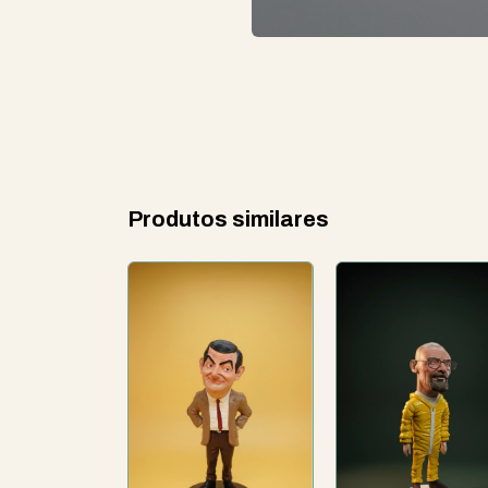
Produtos similares