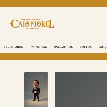
ESCULTURAS
ÍMÃNEIROS
RASCUNHOS
BUSTOS
LANÇ