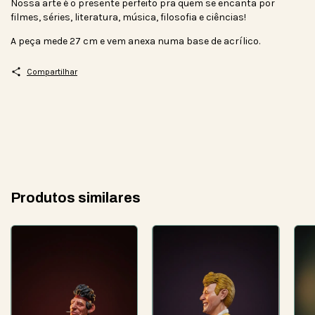
Nossa arte é o presente perfeito pra quem se encanta por
filmes, séries, literatura, música, filosofia e ciências!
A peça mede 27 cm e vem anexa numa base de acrílico.
Compartilhar
Produtos similares