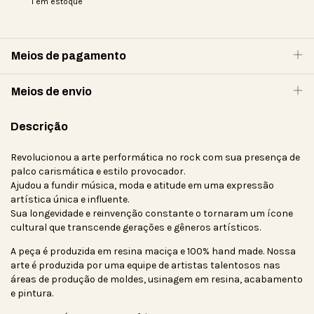
1
em estoque
Meios de pagamento
Meios de envio
Descrição
Revolucionou a arte performática no rock com sua presença de
palco carismática e estilo provocador.
Ajudou a fundir música, moda e atitude em uma expressão
artística única e influente.
Sua longevidade e reinvenção constante o tornaram um ícone
cultural que transcende gerações e gêneros artísticos.
A peça é produzida em resina maciça e 100% hand made. Nossa
arte é produzida por uma equipe de artistas talentosos nas
áreas de produção de moldes, usinagem em resina, acabamento
e pintura.