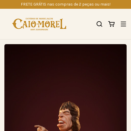
FRETE GRÁTIS nas compras de 2 peças ou mais!