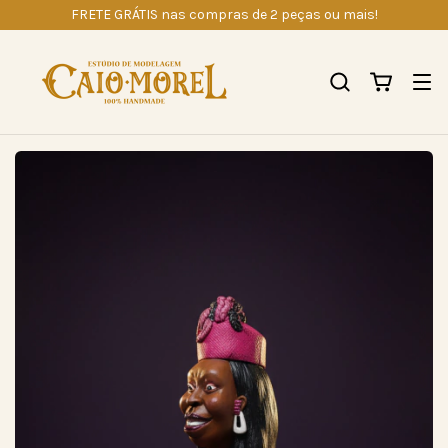
FRETE GRÁTIS nas compras de 2 peças ou mais!