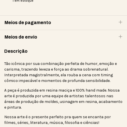
1
em estoque
Meios de pagamento
Meios de envio
Descrição
Tão icônica por sua combinação perfeita de humor, emoção e
carisma, trazendo leveza e força ao drama sobrenatural.
Interpretada magistralmente, ela rouba a cena com timing
cômico impecável e momentos de profunda sensibilidade.
A peça é produzida em resina maciça e 100% hand made. Nossa
arte é produzida por uma equipe de artistas talentosos nas
áreas de produção de moldes, usinagem em resina, acabamento
e pintura.
Nossa arte é o presente perfeito pra quem se encanta por
filmes, séries, literatura, música, filosofia e ciências!