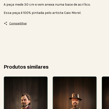
A peça mede 30 cm e vem anexa numa base de acrílico.
Essa peça é 100% pintada pelo artista Caio Morel.
Compartilhar
Produtos similares