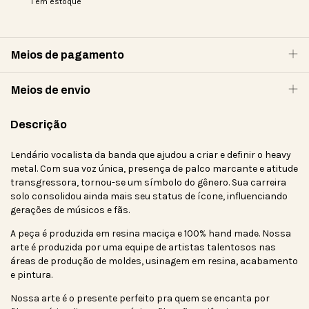
1
em estoque
Meios de pagamento
Meios de envio
Descrição
Lendário vocalista da banda que ajudou a criar e definir o heavy
metal. Com sua voz única, presença de palco marcante e atitude
transgressora, tornou-se um símbolo do gênero. Sua carreira
solo consolidou ainda mais seu status de ícone, influenciando
gerações de músicos e fãs.
A peça é produzida em resina maciça e 100% hand made. Nossa
arte é produzida por uma equipe de artistas talentosos nas
áreas de produção de moldes, usinagem em resina, acabamento
e pintura.
Nossa arte é o presente perfeito pra quem se encanta por