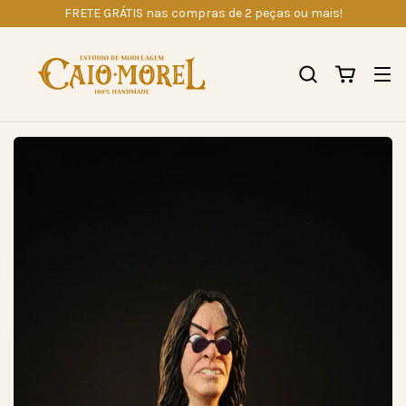
FRETE GRÁTIS nas compras de 2 peças ou mais!