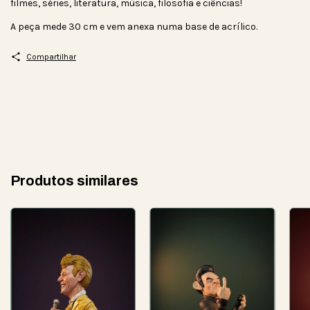
filmes, séries, literatura, música, filosofia e ciências!
A peça mede 30 cm e vem anexa numa base de acrílico.
Compartilhar
Produtos similares