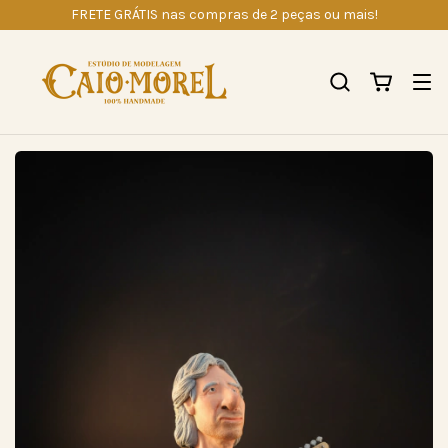
FRETE GRÁTIS nas compras de 2 peças ou mais!