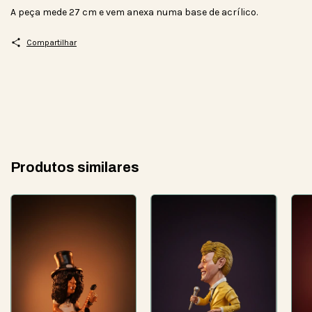
A peça mede 27 cm e vem anexa numa base de acrílico.
Compartilhar
Produtos similares