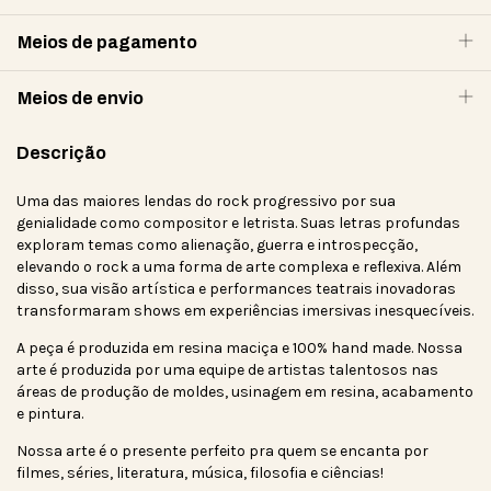
Meios de pagamento
Meios de envio
Descrição
Uma das maiores lendas do rock progressivo por sua
genialidade como compositor e letrista. Suas letras profundas
exploram temas como alienação, guerra e introspecção,
elevando o rock a uma forma de arte complexa e reflexiva. Além
disso, sua visão artística e performances teatrais inovadoras
transformaram shows em experiências imersivas inesquecíveis.
A peça é produzida em resina maciça e 100% hand made. Nossa
arte é produzida por uma equipe de artistas talentosos nas
áreas de produção de moldes, usinagem em resina, acabamento
e pintura.
Nossa arte é o presente perfeito pra quem se encanta por
filmes, séries, literatura, música, filosofia e ciências!